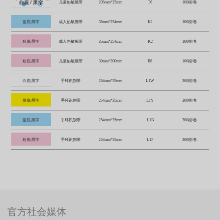
儿童热敏腕带
205mm*25mm
T6
100根/卷
蓝底/黑字
成人热敏腕带
35mm*254mm
K1
100根/卷
粉底/黑字
成人热敏腕带
35mm*254mm
K2
100根/卷
粉底/黑字
儿童热敏腕带
30mm*200mm
B8
100根/卷
白底/黑字
手环识别带
254mm*35mm
L1W
300根/卷
黄底/黑字
手环识别带
254mm*35mm
L1Y
300根/卷
蓝底/黑字
手环识别带
254mm*35mm
L1B
300根/卷
粉底/黑字
手环识别带
254mm*35mm
L1P
300根/卷
官方社会媒体