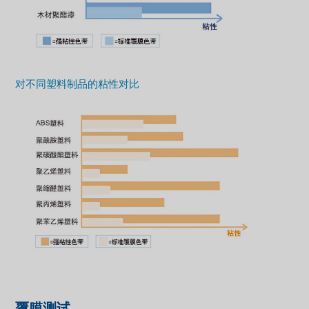
对不同塑料制品的粘性对比
覆膜测试