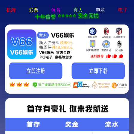
电子游戏app - 下载最新版