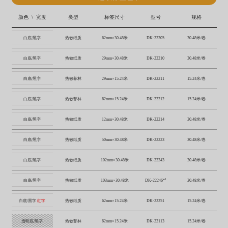
颜色 \ 宽度
类型
标签尺寸
型号
规格
白底/黑字
热敏纸质
62mm×30.48米
DK-22205
30.48米/卷
白底/黑字
热敏纸质
29mm×30.48米
DK-22210
30.48米/卷
白底/黑字
热敏菲林
29mm×15.24米
DK-22211
15.24米/卷
白底/黑字
热敏菲林
62mm×15.24米
DK-22212
15.24米/卷
白底/黑字
热敏纸质
12mm×30.48米
DK-22214
30.48米/卷
白底/黑字
热敏纸质
50mm×30.48米
DK-22223
30.48米/卷
白底/黑字
热敏纸质
102mm×30.48米
DK-22243
30.48米/卷
1
白底/黑字
热敏纸质
103mm×30.48米
DK-22246*
30.48米/卷
白底/黑字
红字
热敏纸质
62mm×15.24米
DK-22251
15.24米/卷
透明底/黑字
热敏菲林
62mm×15.24米
DK-22113
15.24米/卷