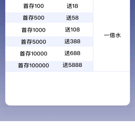
用途
便携式移动办公
SOHO办公
中小型企业办公
大型企业及集团办公
教育行业
政府机关
金融行业
公检法
物流行业
扫描速度