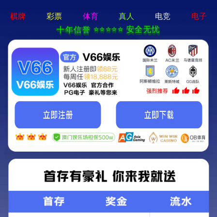
电子游戏app - 下载最新版