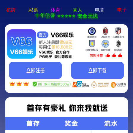
电子游戏app - 下载最新版