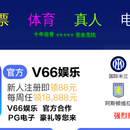
电子游戏app - 下载最新版
新闻资讯
关于兄弟