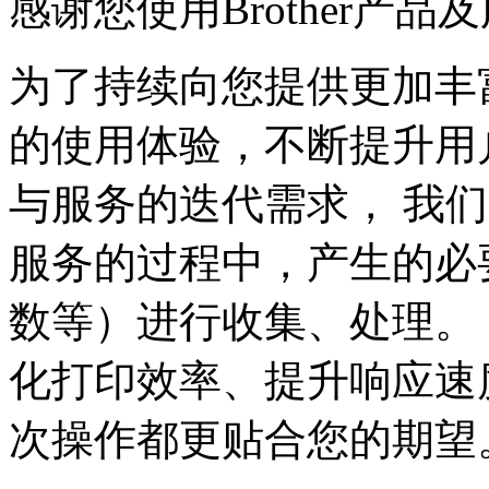
感谢您使用Brother产品
为了持续向您提供更加丰
的使用体验，不断提升用
与服务的迭代需求， 我们需
服务的过程中，产生的必
数等）进行收集、处理。
化打印效率、提升响应速
次操作都更贴合您的期望