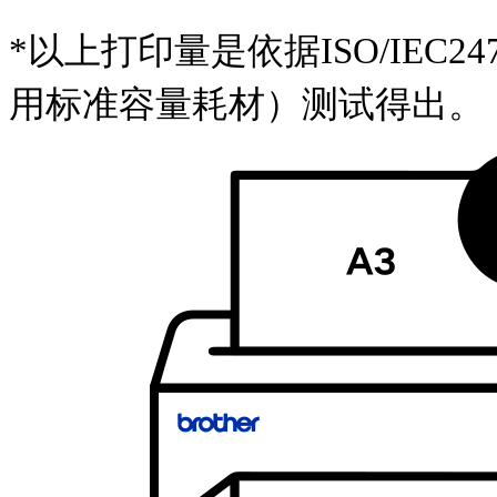
*以上打印量是依据ISO/IEC24
用标准容量耗材）测试得出。