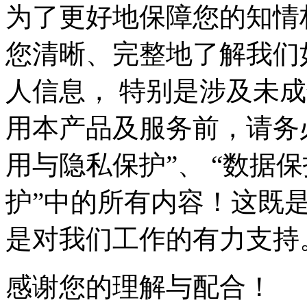
为了更好地保障您的知情
您清晰、完整地了解我们
人信息， 特别是涉及未
用本产品及服务前，请务
用与隐私保护”、 “数据
护”中的所有内容！这既
是对我们工作的有力支持
感谢您的理解与配合！