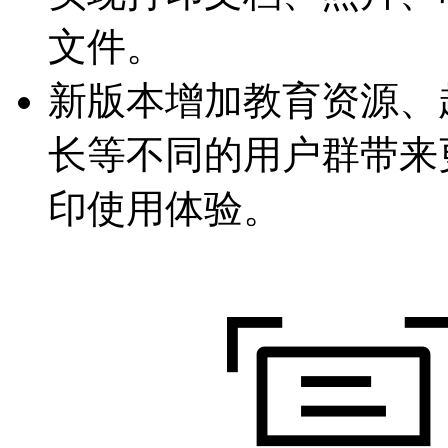
文件。
新版本增加教育资源、
长等不同的用户群带来
印使用体验。