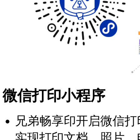
微信打印小程序
兄弟畅享印开启微信打
实现打印文档、照片、