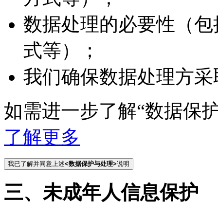
数据处理的必要性（包
式等）；
我们确保数据处理方采
如需进一步了解“数据保
了解更多
我已了解并同意上述
<数据保护与处理>
说明
三、未成年人信息保护