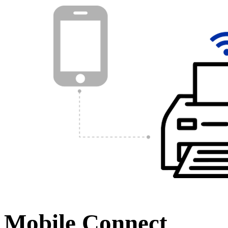
Mobile Connect