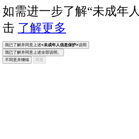
如需进一步了解“未成年
击
了解更多
我已了解并同意上述
<未成年人信息保护>
说明
我已了解并同意上述全部说明。
不同意并继续
同意