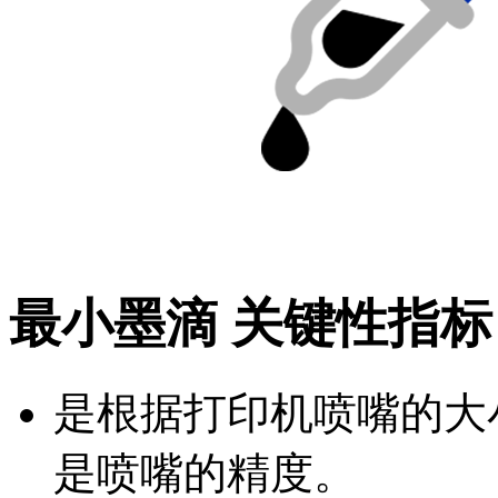
最小墨滴 关键性指标
是根据打印机喷嘴的大
是喷嘴的精度。