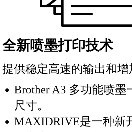
全新喷墨打印技术
提供稳定高速的输出和增
Brother A3 多功
尺寸。
MAXIDRIVE是一