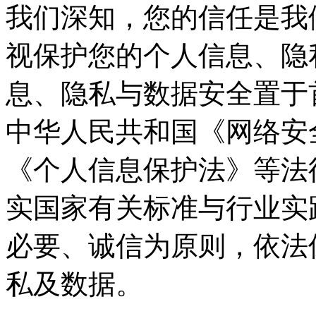
我们深知，您的信任是我
视保护您的个人信息、隐
息、隐私与数据安全置于
中华人民共和国《网络安
《个人信息保护法》等法
实国家有关标准与行业实
必要、诚信为原则，依法
私及数据。