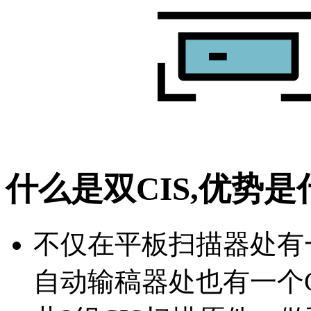
什么是双CIS,优势是
不仅在平板扫描器处有一
自动输稿器处也有一个C