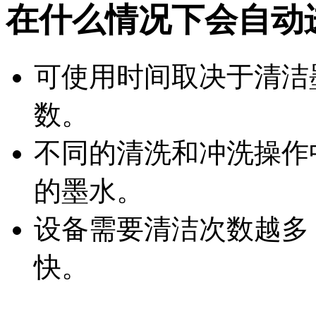
在什么情况下会自动
可使用时间取决于清洁
数。
不同的清洗和冲洗操作
的墨水。
设备需要清洁次数越多
快。