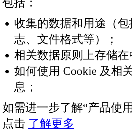
包括：
收集的数据和用途（包
志、文件格式等）；
相关数据原则上存储在
如何使用 Cookie 
息；
如需进一步了解“产品使
点击
了解更多