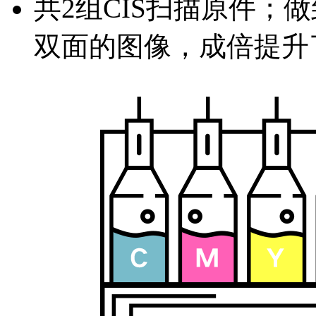
共2组CIS扫描原件；
双面的图像，成倍提升