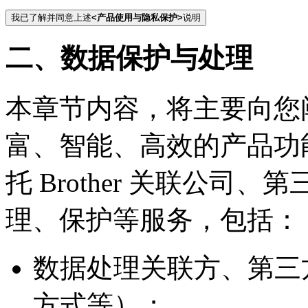
我已了解并同意上述
<产品使用与隐私保护>
说明
二、数据保护与处理
本章节内容，将主要向您
富、智能、高效的产品功
托 Brother 关联公
理、保护等服务，包括：
数据处理关联方、第三
方式等）；