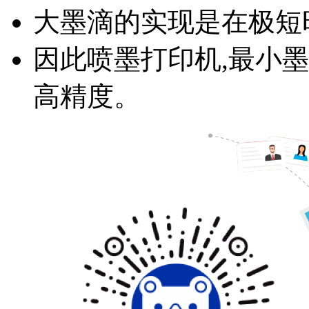
大墨滴的实现是在极短
因此喷墨打印机,最小
高精度。