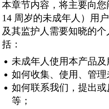
本章节内容，将主要向您
14 周岁的未成年人）用
及其监护人需要知晓的个
括：
未成年人使用本产品及
如何收集、使用、管理
如何联系我们，提出或
等；