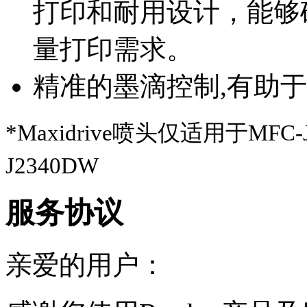
打印和耐用设计，能够
量打印需求。
精准的墨滴控制,有助
*Maxidrive喷头仅适用于MFC-J
J2340DW
服务协议
亲爱的用户：