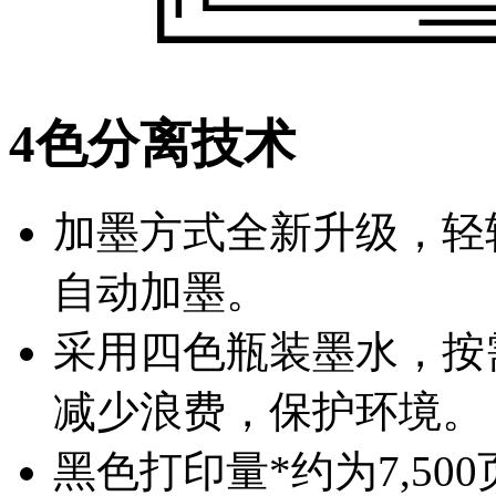
4色分离技术
加墨方式全新升级，轻
自动加墨。
采用四色瓶装墨水，按
减少浪费，保护环境。
黑色打印量*约为7,500