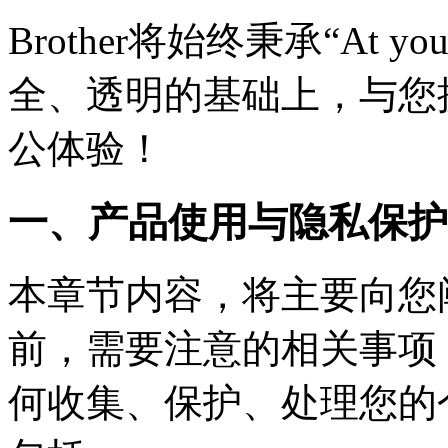
Brother将始终秉承“At y
全、透明的基础上，与您
公体验！
一、产品使用与隐私保护
本章节内容，将主要向您
前，需要注意的相关事项
何收集、保护、处理您的