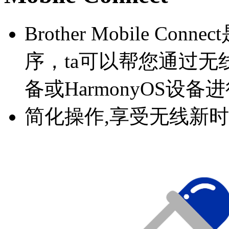
Brother Mobile 
序，ta可以帮您通过无线网
备或HarmonyOS设
简化操作,享受无线新